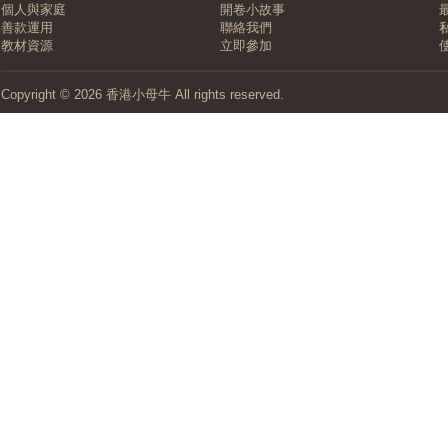
個人與家庭
開卷小故事
善款運用
聯絡我們
教材資源
立即參加
Copyright © 2026 香港小母牛 All rights reserved.