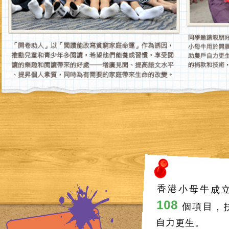
香港小母牛成立
108
個項目，
自力更生。