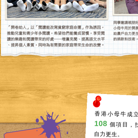
香港小母牛成立
108
個項目，
自力更生。