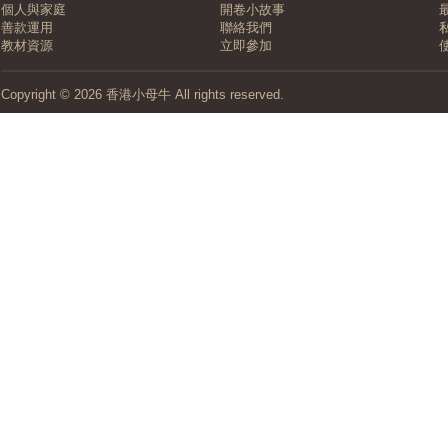
個人與家庭
開卷小故事
善款運用
聯絡我們
教材資源
立即參加
Copyright © 2026 香港小母牛 All rights reserved.