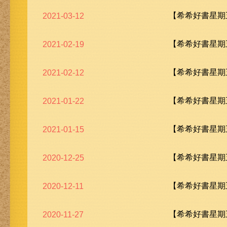
【希希好書星期五
2021-03-12
【希希好書星期五
2021-02-19
【希希好書星期五
2021-02-12
【希希好書星期五
2021-01-22
【希希好書星期五
2021-01-15
【希希好書星期五
2020-12-25
【希希好書星期五
2020-12-11
【希希好書星期五
2020-11-27