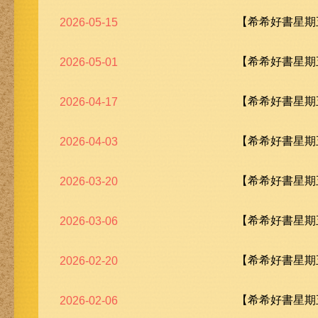
【希希好書星期五
2026-05-15
【希希好書星期五
2026-05-01
【希希好書星期五
2026-04-17
【希希好書星期五
2026-04-03
【希希好書星期五
2026-03-20
【希希好書星期五
2026-03-06
【希希好書星期五
2026-02-20
【希希好書星期五
2026-02-06