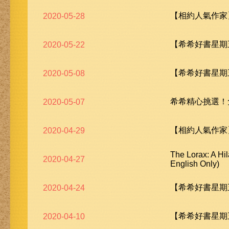
【相約人氣作家
2020-05-28
【希希好書星期五
2020-05-22
【希希好書星期五
2020-05-08
希希精心挑選！
2020-05-07
【相約人氣作家
2020-04-29
The Lorax: A Hi
2020-04-27
English Only)
【希希好書星期五
2020-04-24
【希希好書星期五
2020-04-10