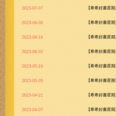
【希希好書星期五
2023-07-07
【希希好書星期五
2023-06-30
【希希好書星期五
2023-06-16
【希希好書星期五
2023-06-02
【希希好書星期五
2023-05-19
【希希好書星期五
2023-05-05
【希希好書星期五
2023-04-21
【希希好書星期五
2023-04-07