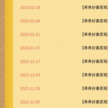
【希希好書星期五
2022-02-18
【希希好書星期五
2022-02-04
【希希好書星期五
2022-01-21
【希希好書星期五
2022-01-07
【希希好書星期五
2021-12-17
【希希好書星期五
2021-12-03
【希希好書星期五
2021-11-19
【希希好書星期五
2021-11-05