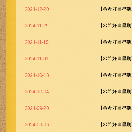
【希希好書星期五
2024-12-20
【希希好書星期五
2024-11-29
【希希好書星期五
2024-11-15
【希希好書星期五
2024-11-01
【希希好書星期五
2024-10-18
【希希好書星期五
2024-10-04
【希希好書星期五
2024-09-20
【希希好書星期五
2024-09-06