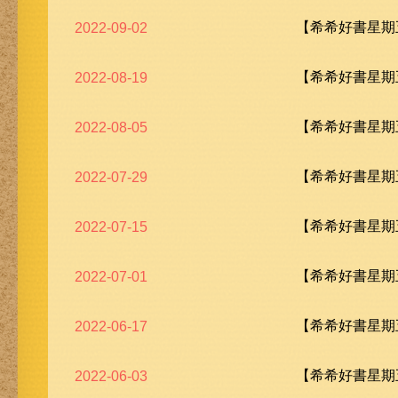
【希希好書星期五
2022-09-02
【希希好書星期五
2022-08-19
【希希好書星期五
2022-08-05
【希希好書星期五
2022-07-29
【希希好書星期五
2022-07-15
【希希好書星期五
2022-07-01
【希希好書星期五
2022-06-17
【希希好書星期五
2022-06-03