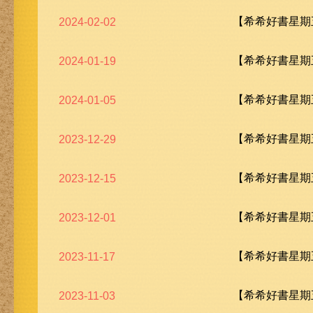
【希希好書星期五
2024-02-02
【希希好書星期五
2024-01-19
【希希好書星期五
2024-01-05
【希希好書星期五
2023-12-29
【希希好書星期五
2023-12-15
【希希好書星期五
2023-12-01
【希希好書星期五
2023-11-17
【希希好書星期五
2023-11-03