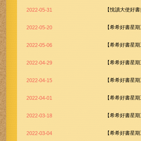
【悅讀大使好書
2022-05-31
【希希好書星期五
2022-05-20
【希希好書星期五
2022-05-06
【希希好書星期五
2022-04-29
【希希好書星期五
2022-04-15
【希希好書星期五
2022-04-01
【希希好書星期五
2022-03-18
【希希好書星期五
2022-03-04