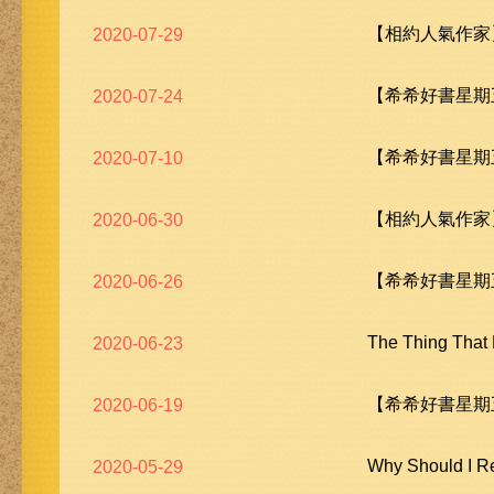
【相約人氣作家
2020-07-29
【希希好書星期五
2020-07-24
【希希好書星期五
2020-07-10
【相約人氣作家
2020-06-30
【希希好書星期五
2020-06-26
The Thing Th
2020-06-23
【希希好書星期五
2020-06-19
Why Should 
2020-05-29