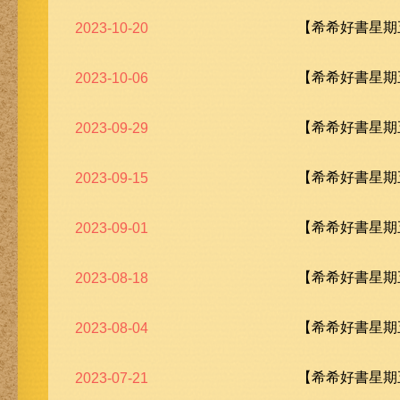
【希希好書星期五
2023-10-20
【希希好書星期五
2023-10-06
【希希好書星期五
2023-09-29
【希希好書星期五
2023-09-15
【希希好書星期五
2023-09-01
【希希好書星期五
2023-08-18
【希希好書星期五
2023-08-04
【希希好書星期五
2023-07-21