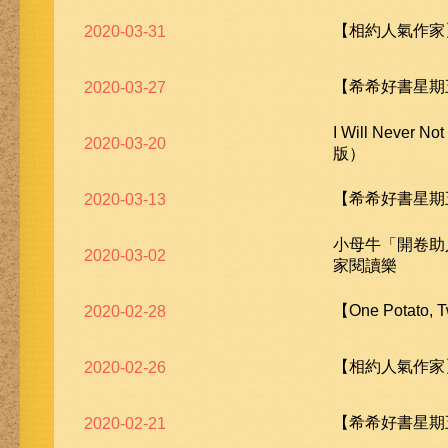
【相約人氣作家
2020-03-31
【希希好書星期五
2020-03-27
I Will Never No
2020-03-20
版）
【希希好書星期五
2020-03-13
小母牛「開卷助
2020-03-02
家閱讀樂
【One Potato, 
2020-02-28
【相約人氣作家
2020-02-26
【希希好書星期五
2020-02-21