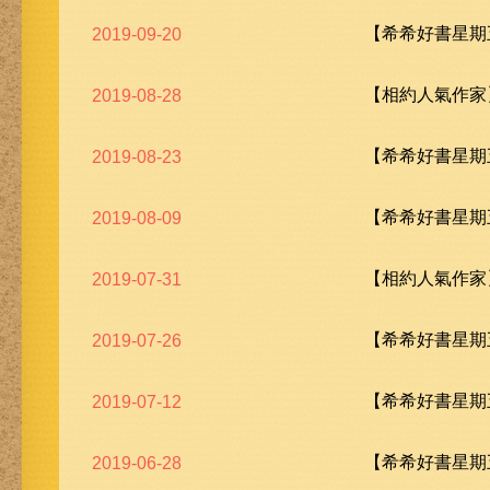
【希希好書星期五
2019-09-20
【相約人氣作家
2019-08-28
【希希好書星期五
2019-08-23
【希希好書星期五
2019-08-09
【相約人氣作家
2019-07-31
【希希好書星期五
2019-07-26
【希希好書星期五
2019-07-12
【希希好書星期五
2019-06-28