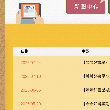
日期
主題
【希希好書星期五
2026-07-24
【希希好書星期五
2026-07-10
【希希好書星期五
2026-06-05
【希希好書星期五
2026-05-29