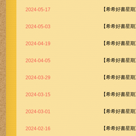
【希希好書星期五
2024-05-17
【希希好書星期五
2024-05-03
【希希好書星期五
2024-04-19
【希希好書星期五
2024-04-05
【希希好書星期五
2024-03-29
【希希好書星期五
2024-03-15
【希希好書星期五
2024-03-01
【希希好書星期五
2024-02-16