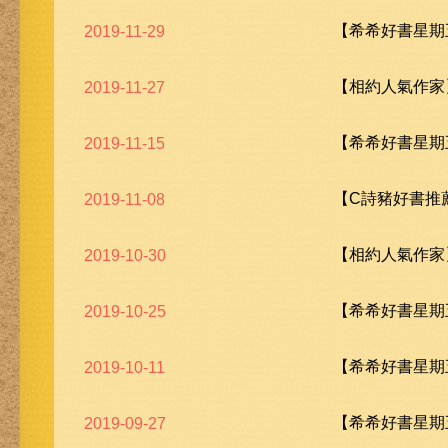
【希希好書星期五
2019-11-29
【相約人氣作家
2019-11-27
【希希好書星期五
2019-11-15
【C詩豬好書推薦
2019-11-08
【相約人氣作家
2019-10-30
【希希好書星期五
2019-10-25
【希希好書星期五
2019-10-11
【希希好書星期五
2019-09-27