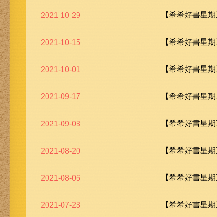
【希希好書星期五
2021-10-29
【希希好書星期五
2021-10-15
【希希好書星期五
2021-10-01
【希希好書星期五
2021-09-17
【希希好書星期五
2021-09-03
【希希好書星期五
2021-08-20
【希希好書星期五
2021-08-06
【希希好書星期五
2021-07-23