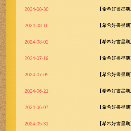
【希希好書星期五
2024-08-30
【希希好書星期五
2024-08-16
【希希好書星期五
2024-08-02
【希希好書星期五
2024-07-19
【希希好書星期五
2024-07-05
【希希好書星期五
2024-06-21
【希希好書星期五
2024-06-07
【希希好書星期五
2024-05-31