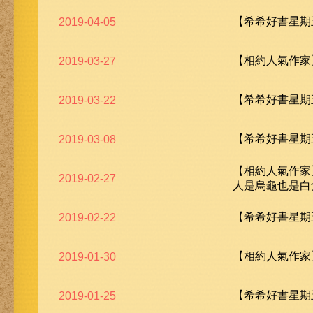
【希希好書星期五
2019-04-05
【相約人氣作家
2019-03-27
【希希好書星期五
2019-03-22
【希希好書星期
2019-03-08
【相約人氣作家
2019-02-27
人是烏龜也是白
【希希好書星期五
2019-02-22
【相約人氣作家
2019-01-30
【希希好書星期五
2019-01-25