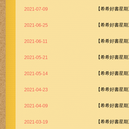
【希希好書星期五
2021-07-09
【希希好書星期五
2021-06-25
【希希好書星期五
2021-06-11
【希希好書星期五
2021-05-21
【希希好書星期五
2021-05-14
【希希好書星期五
2021-04-23
【希希好書星期五
2021-04-09
【希希好書星期五
2021-03-19