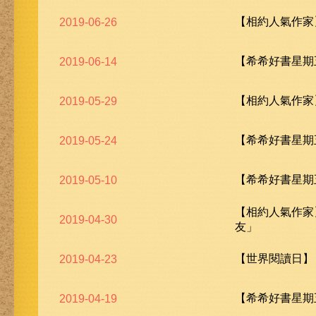
【相約人氣作家
2019-06-26
【希希好書星期五
2019-06-14
【相約人氣作家
2019-05-29
【希希好書星期五
2019-05-24
【希希好書星期五
2019-05-10
【相約人氣作家
2019-04-30
友」
【世界閱讀日】
2019-04-23
【希希好書星期五
2019-04-19