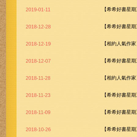
【希希好書星期五
2019-01-11
【希希好書星期五
2018-12-28
【相約人氣作家
2018-12-19
【希希好書星期五
2018-12-07
【相約人氣作家
2018-11-28
【希希好書星期五
2018-11-23
【希希好書星期五
2018-11-09
【希希好書星期五
2018-10-26