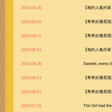
【相約人氣作家
2020-09-30
【希希好書星期五
2020-09-25
【希希好書星期五
2020-09-11
【相約人氣作家
2020-08-31
Sweets, ever
2020-08-26
【希希好書星期五
2020-08-21
【希希好書星期五
2020-08-07
The Girl had t
2020-07-31