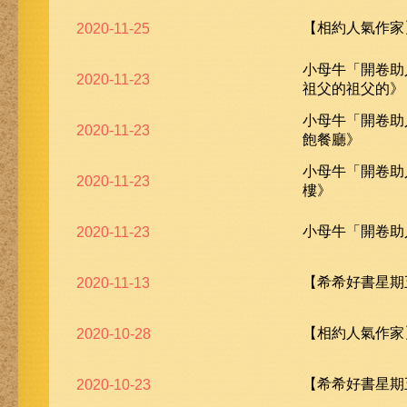
【相約人氣作家
2020-11-25
小母牛「開卷助
2020-11-23
祖父的祖父的》
小母牛「開卷助
2020-11-23
飽餐廳》
小母牛「開卷助
2020-11-23
樓》
小母牛「開卷助
2020-11-23
【希希好書星期五
2020-11-13
【相約人氣作家
2020-10-28
【希希好書星期
2020-10-23