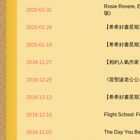
Rosie Revere, 
2020-01-31
版)
【希希好書星期五
2020-01-24
【希希好書星期五
2020-01-10
【相約人氣作家
2019-12-27
《當聖誕老公公
2019-12-25
【希希好書星期五
2019-12-13
Flight School:
2019-12-10
The Day You B
2019-12-02