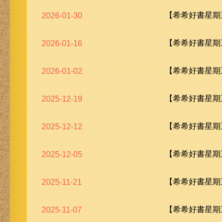
【希希好書星期五
2026-01-30
【希希好書星期五
2026-01-16
【希希好書星期五
2026-01-02
【希希好書星期五
2025-12-19
【希希好書星期五
2025-12-12
【希希好書星期五
2025-12-05
【希希好書星期五
2025-11-21
【希希好書星期五
2025-11-07