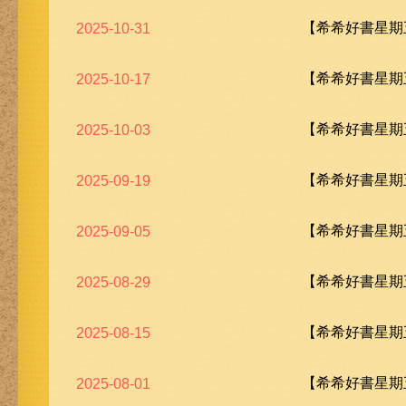
【希希好書星期五
2025-10-31
【希希好書星期五
2025-10-17
【希希好書星期五
2025-10-03
【希希好書星期五
2025-09-19
【希希好書星期五
2025-09-05
【希希好書星期五
2025-08-29
【希希好書星期五
2025-08-15
【希希好書星期五
2025-08-01