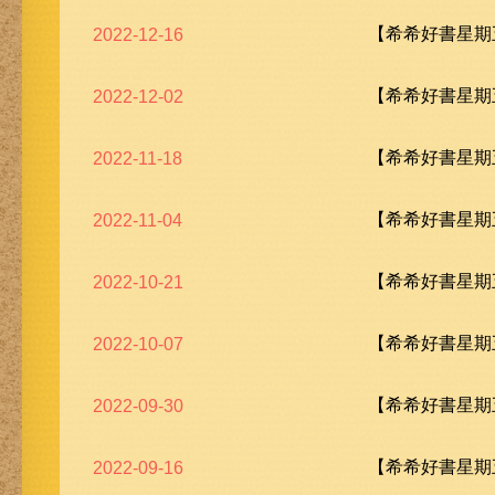
【希希好書星期五
2022-12-16
【希希好書星期五
2022-12-02
【希希好書星期五
2022-11-18
【希希好書星期五
2022-11-04
【希希好書星期五
2022-10-21
【希希好書星期五
2022-10-07
【希希好書星期五
2022-09-30
【希希好書星期五
2022-09-16