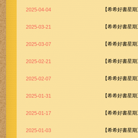
【希希好書星期五
2025-04-04
【希希好書星期五
2025-03-21
【希希好書星期五
2025-03-07
【希希好書星期五
2025-02-21
【希希好書星期五
2025-02-07
【希希好書星期五
2025-01-31
【希希好書星期五
2025-01-17
【希希好書星期五
2025-01-03