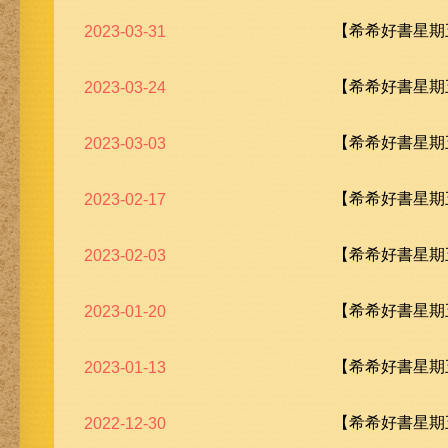
【希希好書星期五
2023-03-31
【希希好書星期五
2023-03-24
【希希好書星期五
2023-03-03
【希希好書星期五
2023-02-17
【希希好書星期五
2023-02-03
【希希好書星期五
2023-01-20
【希希好書星期五
2023-01-13
【希希好書星期五
2022-12-30