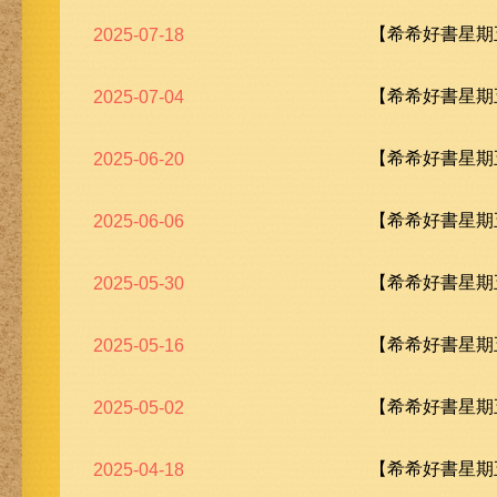
【希希好書星期五
2025-07-18
【希希好書星期五
2025-07-04
【希希好書星期五
2025-06-20
【希希好書星期五
2025-06-06
【希希好書星期五
2025-05-30
【希希好書星期五
2025-05-16
【希希好書星期五
2025-05-02
【希希好書星期五
2025-04-18