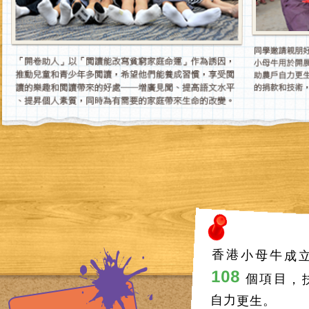
香港小母牛成立
108
個項目，
自力更生。