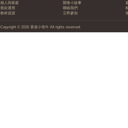
個人與家庭
開卷小故事
善款運用
聯絡我們
教材資源
立即參加
Copyright © 2026 香港小母牛 All rights reserved.